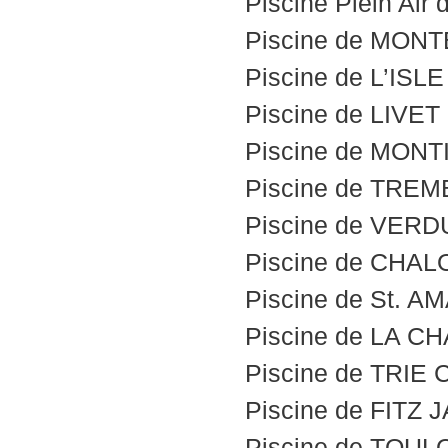
Piscine Plein Air
Piscine de MONT
Piscine de L’ISL
Piscine de LIVET
Piscine de MONTI
Piscine de TREM
Piscine de VERD
Piscine de CHAL
Piscine de St. 
Piscine de LA C
Piscine de TRIE
Piscine de FITZ 
Piscine de TOU