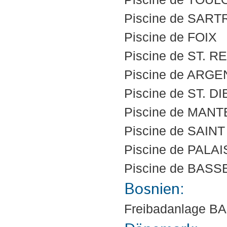
Piscine de SAR
Piscine de FOIX
Piscine de ST. 
Piscine de ARG
Piscine de ST. 
Piscine de MANT
Piscine de SAIN
Piscine de PALA
Piscine de BAS
Bosnien:
Freibadanlage BA