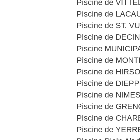
Piscine de VITTEL
Piscine de LACA
Piscine de ST. V
Piscine de DECIN
Piscine MUNICIPA
Piscine de MON
Piscine de HIRSO
Piscine de DIEPP
Piscine de NIMES
Piscine de GREN
Piscine de CHA
Piscine de YER