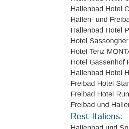
Hallenbad Hotel
Hallen- und Frei
Hallenbad Hotel P
Hotel Sassonghe
Hotel Tenz MONT
Hotel Gassenhof
Hallenbad Hotel 
Freibad Hotel St
Freibad Hotel Ru
Freibad und Hall
Rest Italiens:
Hallenbad und S