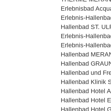
Erlebnisbad Acqu
Erlebnis-Hallen
Hallenbad ST. UL
Erlebnis-Hallenb
Erlebnis-Hallenb
Hallenbad MERA
Hallenbad GRAUN
Hallenbad und Fr
Hallenbad Klinik 
Hallenbad Hotel 
Hallenbad Hotel 
Hallenbad Hotel 