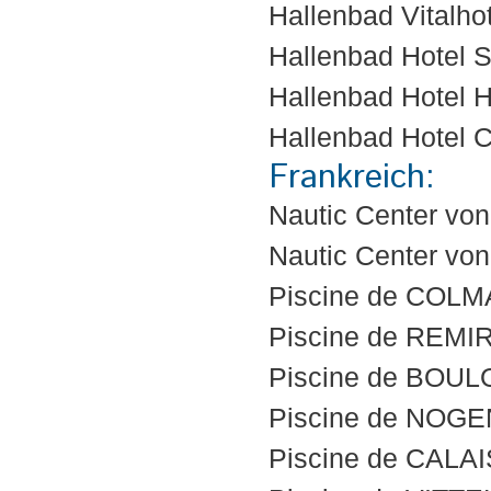
Hallenbad Vitalh
Hallenbad Hotel
Hallenbad Hotel H
Hallenbad Hotel 
Frankreich:
Nautic Center vo
Nautic Center vo
Piscine de COLM
Piscine de REMI
Piscine de BOU
Piscine de NOG
Piscine de CALAI